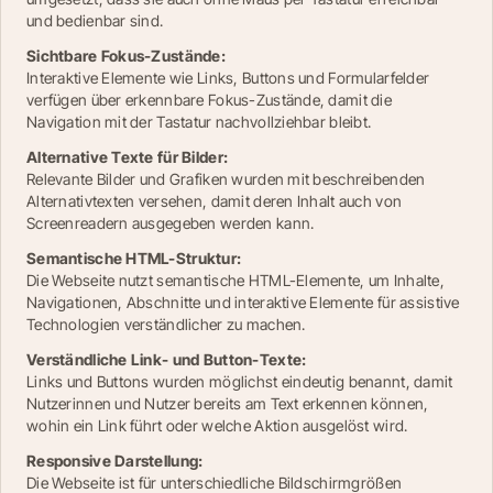
und bedienbar sind.
Sichtbare Fokus-Zustände:
Interaktive Elemente wie Links, Buttons und Formularfelder 
verfügen über erkennbare Fokus-Zustände, damit die 
Navigation mit der Tastatur nachvollziehbar bleibt.
Alternative Texte für Bilder:
Relevante Bilder und Grafiken wurden mit beschreibenden 
Alternativtexten versehen, damit deren Inhalt auch von 
Screenreadern ausgegeben werden kann.
Semantische HTML-Struktur:
Die Webseite nutzt semantische HTML-Elemente, um Inhalte, 
Navigationen, Abschnitte und interaktive Elemente für assistive 
Technologien verständlicher zu machen.
Verständliche Link- und Button-Texte:
Links und Buttons wurden möglichst eindeutig benannt, damit 
Nutzerinnen und Nutzer bereits am Text erkennen können, 
wohin ein Link führt oder welche Aktion ausgelöst wird.
Responsive Darstellung:
Die Webseite ist für unterschiedliche Bildschirmgrößen 